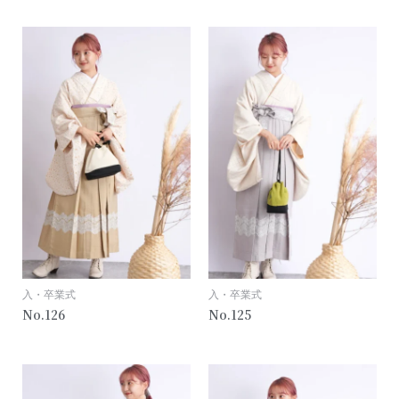
入・卒業式
入・卒業式
126
125